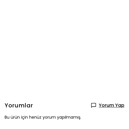
Yorumlar
Yorum Yap
Bu ürün için henüz yorum yapılmamış.