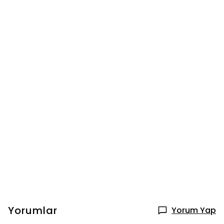
Yorumlar
Yorum Yap