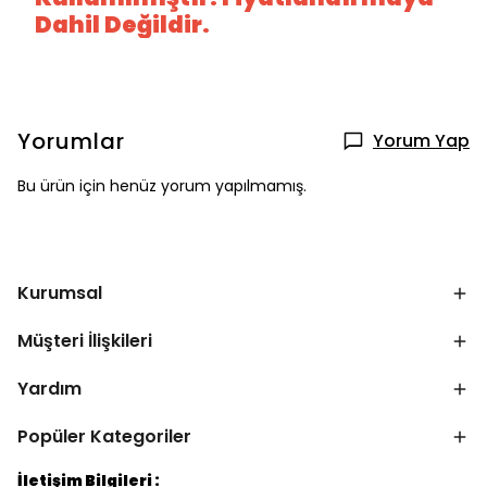
Dahil Değildir.
Yorumlar
Yorum Yap
Bu ürün için henüz yorum yapılmamış.
Kurumsal
Müşteri İlişkileri
Yardım
Popüler Kategoriler
İletişim Bilgileri :