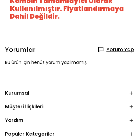
Kombin Tamamlayıcı Olarak
Kullanılmıştır. Fiyatlandırmaya
Dahil Değildir.
Yorumlar
Yorum Yap
Bu ürün için henüz yorum yapılmamış.
Kurumsal
Müşteri İlişkileri
Yardım
Popüler Kategoriler