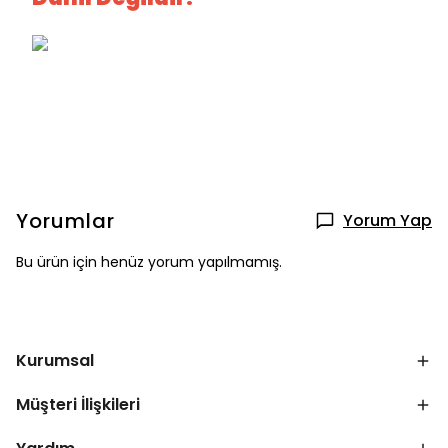
Yorumlar
Yorum Yap
Bu ürün için henüz yorum yapılmamış.
Kurumsal
Müşteri İlişkileri