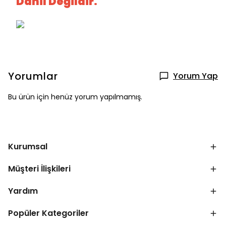
Dahil Değildir.
Yorumlar
Yorum Yap
Bu ürün için henüz yorum yapılmamış.
Kurumsal
Müşteri İlişkileri
Yardım
Popüler Kategoriler