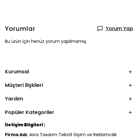
Yorumlar
Yorum Yap
Bu ürün için henüz yorum yapılmamış.
Kurumsal
Müşteri İlişkileri
Yardım
Popüler Kategoriler
İletişim Bilgileri :
Firma Adı:
Asra Tasarım Tekstil Giyim ve Reklamcılık