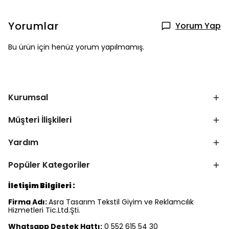
Yorumlar
Yorum Yap
Bu ürün için henüz yorum yapılmamış.
Kurumsal
Müşteri İlişkileri
Yardım
Popüler Kategoriler
İletişim Bilgileri :
Firma Adı:
Asra Tasarım Tekstil Giyim ve Reklamcılık
Hizmetleri Tic.Ltd.Şti.
Whatsapp Destek Hattı:
0 552 615 54 30