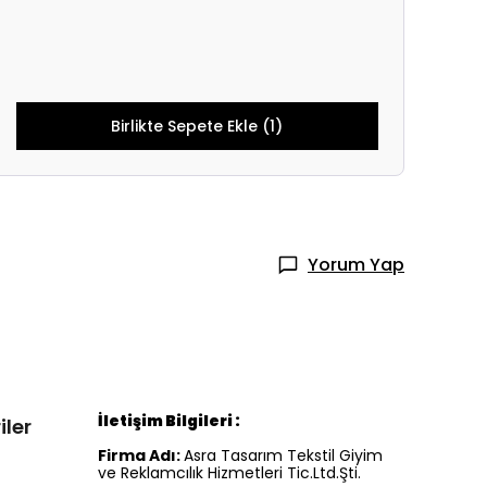
Birlikte Sepete Ekle (1)
Yorum Yap
İletişim Bilgileri :
iler
Firma Adı:
Asra Tasarım Tekstil Giyim
ve Reklamcılık Hizmetleri Tic.Ltd.Şti.