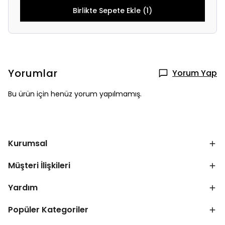
Birlikte Sepete Ekle (1)
Yorumlar
Yorum Yap
Bu ürün için henüz yorum yapılmamış.
Kurumsal
Müşteri İlişkileri
Yardım
Popüler Kategoriler