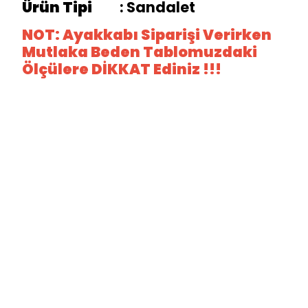
Ürün Tipi
: Sandalet
NOT: Ayakkabı Siparişi Verirken
Mutlaka Beden Tablomuzdaki
Ölçülere DİKKAT Ediniz !!!