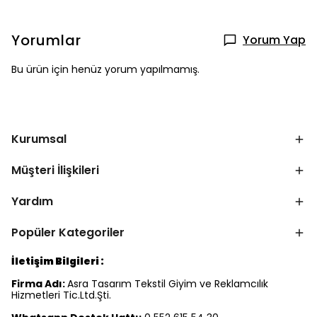
Yorumlar
Yorum Yap
Bu ürün için henüz yorum yapılmamış.
Kurumsal
Müşteri İlişkileri
Yardım
Popüler Kategoriler
İletişim Bilgileri :
Firma Adı:
Asra Tasarım Tekstil Giyim ve Reklamcılık
Hizmetleri Tic.Ltd.Şti.