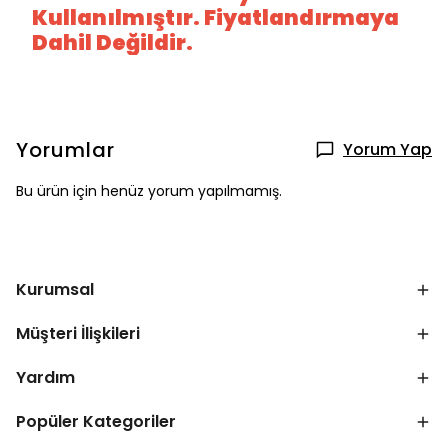
Kullanılmıştır. Fiyatlandırmaya
Dahil Değildir.
Yorumlar
Yorum Yap
Bu ürün için henüz yorum yapılmamış.
Kurumsal
Müşteri İlişkileri
Yardım
Popüler Kategoriler