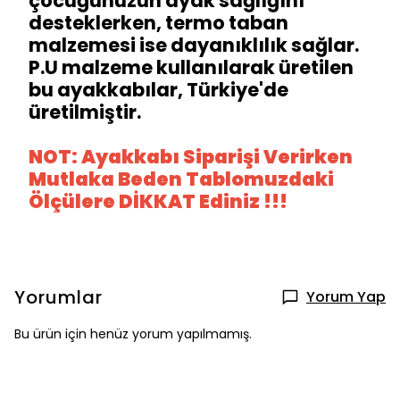
çocuğunuzun ayak sağlığını
desteklerken, termo taban
malzemesi ise dayanıklılık sağlar.
P.U malzeme kullanılarak üretilen
bu ayakkabılar, Türkiye'de
üretilmiştir.
NOT: Ayakkabı Siparişi Verirken
Mutlaka Beden Tablomuzdaki
Ölçülere DİKKAT Ediniz !!!
Yorumlar
Yorum Yap
Bu ürün için henüz yorum yapılmamış.