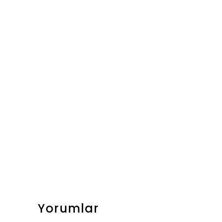
Yorumlar