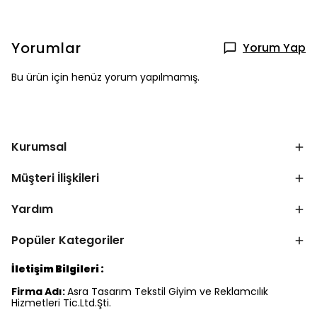
Yorumlar
Yorum Yap
Bu ürün için henüz yorum yapılmamış.
Kurumsal
Müşteri İlişkileri
Yardım
Popüler Kategoriler
İletişim Bilgileri :
Firma Adı:
Asra Tasarım Tekstil Giyim ve Reklamcılık
Hizmetleri Tic.Ltd.Şti.