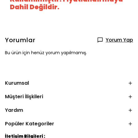
Dahil Değildir.
Yorumlar
Yorum Yap
Bu ürün için henüz yorum yapılmamış.
Kurumsal
Müşteri İlişkileri
Yardım
Popüler Kategoriler
İletişim Bilgileri :