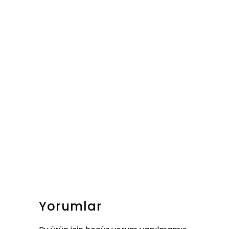
Yorumlar