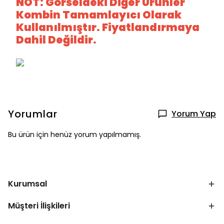
NOT: Görseldeki Diğer Ürünler
Kombin Tamamlayıcı Olarak
Kullanılmıştır. Fiyatlandırmaya
Dahil Değildir.
Yorumlar
Yorum Yap
Bu ürün için henüz yorum yapılmamış.
Kurumsal
Müşteri İlişkileri