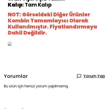
Kalıp
: Tam Kalıp
NOT: Görseldeki Diğer Ürünler
Kombin Tamamlayıcı Olarak
Kullanılmıştır. Fiyatlandırmaya
Dahil Değildir.
Yorumlar
Yorum Yap
Bu ürün için henüz yorum yapılmamış.