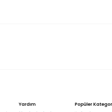
Yardım
Popüler Kategor