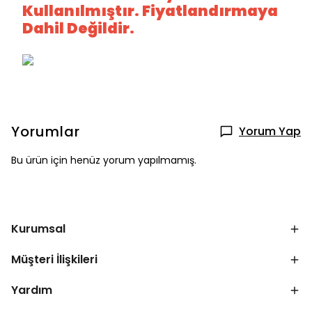
Kullanılmıştır. Fiyatlandırmaya
Dahil Değildir.
Yorumlar
Yorum Yap
Bu ürün için henüz yorum yapılmamış.
Kurumsal
Müşteri İlişkileri
Yardım