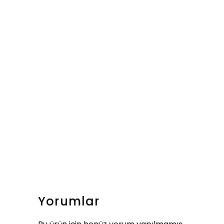
Yorumlar