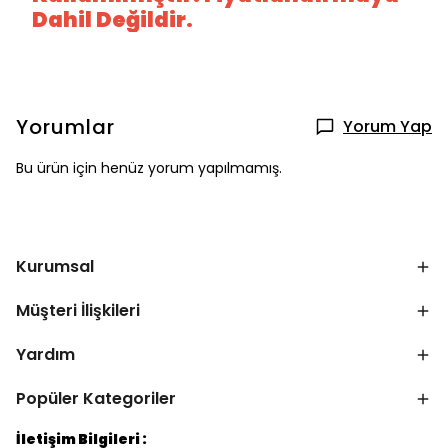
Dahil Değildir.
Yorumlar
Yorum Yap
Bu ürün için henüz yorum yapılmamış.
Kurumsal
Müşteri İlişkileri
Yardım
Popüler Kategoriler
İletişim Bilgileri :