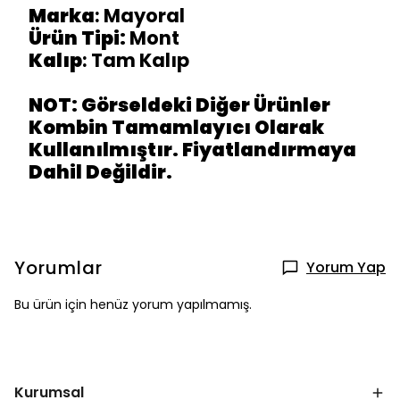
Marka
: Mayoral
Ürün Tipi:
Mont
Kalıp
: Tam Kalıp
NOT: Görseldeki Diğer Ürünler
Kombin Tamamlayıcı Olarak
Kullanılmıştır. Fiyatlandırmaya
Dahil Değildir.
Yorumlar
Yorum Yap
Bu ürün için henüz yorum yapılmamış.
Kurumsal