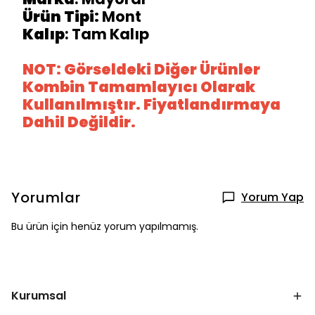
Ürün Tipi:
Mont
Kalıp
: Tam Kalıp
NOT: Görseldeki Diğer Ürünler
Kombin Tamamlayıcı Olarak
Kullanılmıştır. Fiyatlandırmaya
Dahil Değildir.
Yorumlar
Yorum Yap
Bu ürün için henüz yorum yapılmamış.
Kurumsal