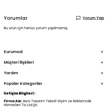
Yorumlar
Yorum Yap
Bu ürün için henüz yorum yapılmamış.
Kurumsal
Müşteri İlişkileri
Yardım
Popüler Kategoriler
İletişim Bilgileri :
Firma Adı:
Asra Tasarım Tekstil Giyim ve Reklamcılık
Hizmetleri Tic.Ltd.Şti.