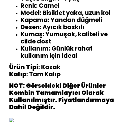
Renk: Camel
Model: Bisiklet yaka, uzun kol
Kapama: Yandan düğmeli
Desen: Ayıcık baskılı
Kumaş: Yumuşak, kaliteli ve
cilde dost
Kullanım: Günlük rahat
kullanım için ideal
Ürün Tipi
: Kazak
Kalıp
: Tam Kalıp
NOT: Görseldeki Diğer Ürünler
Kombin Tamamlayıcı Olarak
Kullanılmıştır. Fiyatlandırmaya
Dahil Değildir.