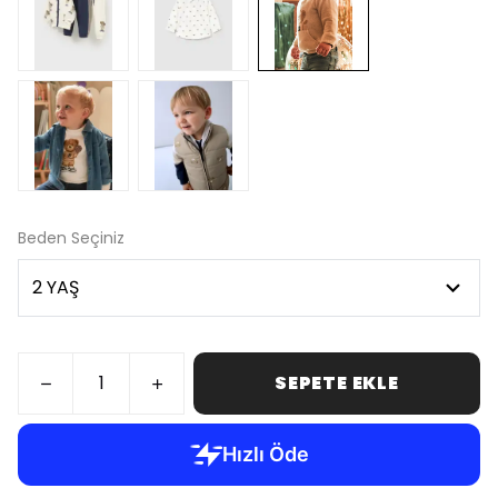
Beden Seçiniz
SEPETE EKLE