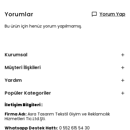
Yorumlar
Yorum Yap
Bu ürün için henüz yorum yapılmamış.
Kurumsal
Müşteri İlişkileri
Yardım
Popüler Kategoriler
İletişim Bilgileri :
Firma Adı:
Asra Tasarım Tekstil Giyim ve Reklamcılık
Hizmetleri Tic.Ltd.Şti.
Whatsapp Destek Hattı:
0 552 615 54 30