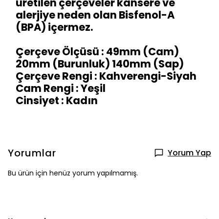
üretilen çerçeveler kansere ve
alerjiye neden olan Bisfenol-A
(BPA) içermez.
Çerçeve Ölçüsü : 49mm (Cam)
20mm (Burunluk) 140mm (Sap)
Çerçeve Rengi : Kahverengi-Siyah
Cam Rengi : Yeşil
Cinsiyet : Kadın
Yorumlar
Yorum Yap
Bu ürün için henüz yorum yapılmamış.