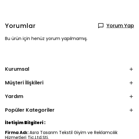
Yorumlar
Yorum Yap
Bu ürün için henüz yorum yapılmamış.
Kurumsal
Müşteri İlişkileri
Yardım
Popüler Kategoriler
İletişim Bilgileri :
Firma Adı:
Asra Tasarım Tekstil Giyim ve Reklamcılık
Hizmetleri Tic.Ltd.Şti.