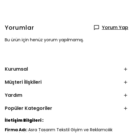
Yorumlar
Yorum Yap
Bu ürün için henüz yorum yapılmamış.
Kurumsal
Müşteri İlişkileri
Yardım
Popüler Kategoriler
İletişim Bilgileri :
Firma Adı:
Asra Tasarım Tekstil Giyim ve Reklamcılık