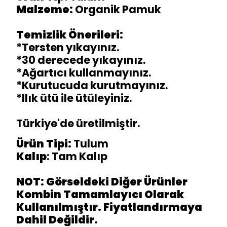
Malzeme:
Organik Pamuk
Temizlik Önerileri:
*Tersten yıkayınız.
*30 derecede yıkayınız.
*Ağartıcı kullanmayınız.
*Kurutucuda kurutmayınız.
*Ilık ütü ile ütüleyiniz.
Türkiye'de üretilmiştir.
Ürün Tipi:
Tulum
Kalıp
: Tam Kalıp
NOT: Görseldeki Diğer Ürünler
Kombin Tamamlayıcı Olarak
Kullanılmıştır. Fiyatlandırmaya
Dahil Değildir.