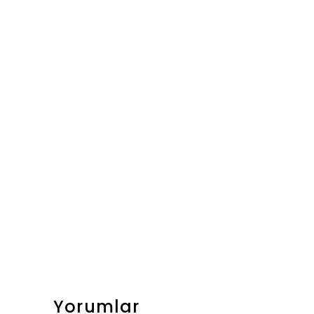
Yorumlar