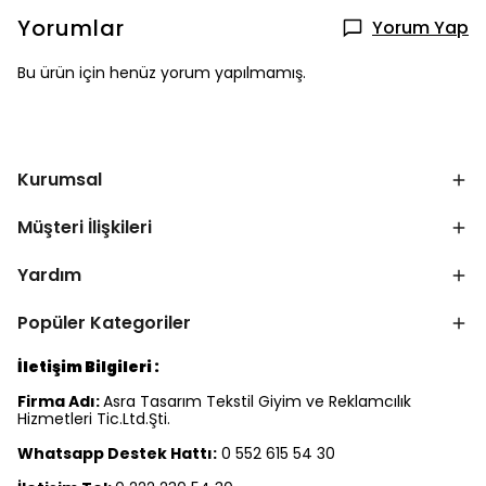
Yorumlar
Yorum Yap
Bu ürün için henüz yorum yapılmamış.
Kurumsal
Müşteri İlişkileri
Yardım
Popüler Kategoriler
İletişim Bilgileri :
Firma Adı:
Asra Tasarım Tekstil Giyim ve Reklamcılık
Hizmetleri Tic.Ltd.Şti.
Whatsapp Destek Hattı:
0 552 615 54 30