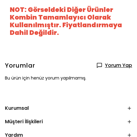
NOT: Görseldeki Diğer Ürünler
Kombin Tamamlayıcı Olarak
Kullanılmıştır. Fiyatlandırmaya
Dahil Değildir.
Yorumlar
Yorum Yap
Bu ürün için henüz yorum yapılmamış.
Kurumsal
Müşteri İlişkileri
Yardım