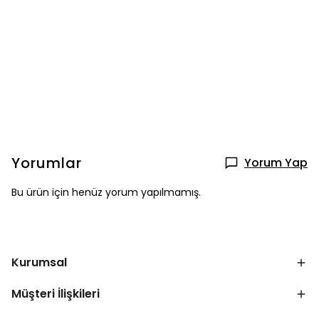
Yorumlar
Yorum Yap
Bu ürün için henüz yorum yapılmamış.
Kurumsal
Müşteri İlişkileri