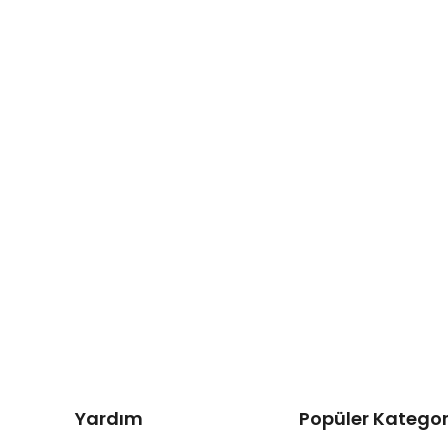
Yardım
Popüler Kategor