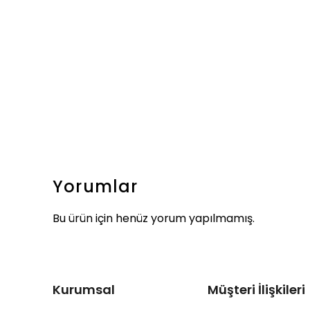
Yorumlar
Bu ürün için henüz yorum yapılmamış.
Kurumsal
Müşteri İlişkileri