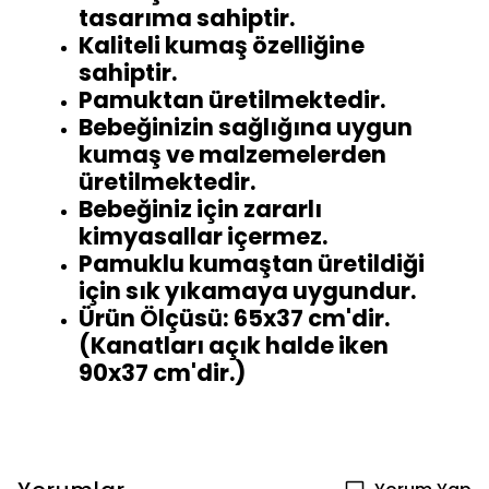
tasarıma sahiptir.
Kaliteli kumaş özelliğine
sahiptir.
Pamuktan üretilmektedir.
Bebeğinizin sağlığına uygun
kumaş ve malzemelerden
üretilmektedir.
Bebeğiniz için zararlı
kimyasallar içermez.
Pamuklu kumaştan üretildiği
için sık yıkamaya uygundur.
Ürün Ölçüsü: 65x37 cm'dir.
(Kanatları açık halde iken
90x37 cm'dir.)