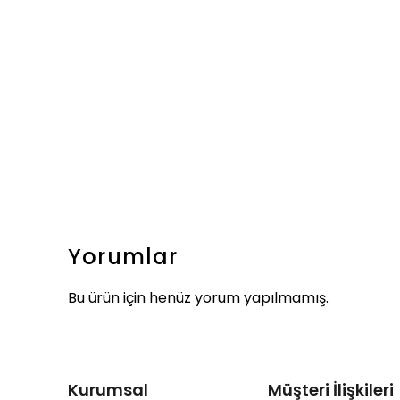
Yorumlar
Bu ürün için henüz yorum yapılmamış.
Kurumsal
Müşteri İlişkileri