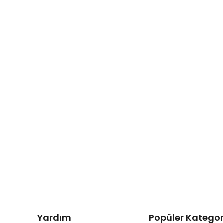
Yardım
Popüler Kategor