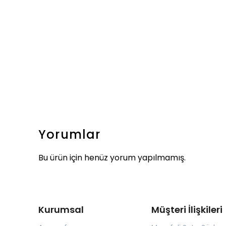
Yorumlar
Bu ürün için henüz yorum yapılmamış.
Kurumsal
Müşteri İlişkileri