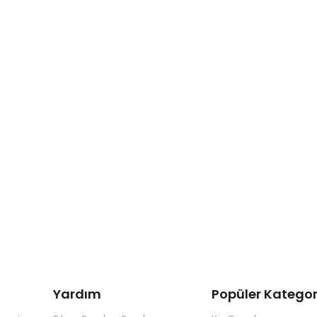
Yardım
Popüler Kategor