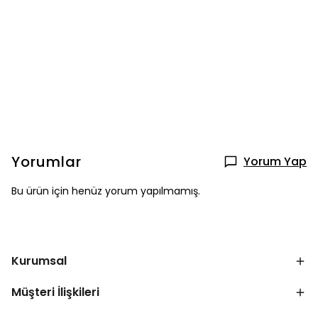
Yorumlar
Yorum Yap
Bu ürün için henüz yorum yapılmamış.
Kurumsal
Müşteri İlişkileri