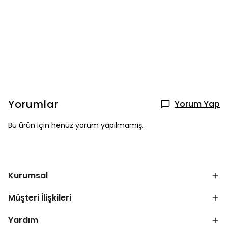
Yorumlar
Yorum Yap
Bu ürün için henüz yorum yapılmamış.
Kurumsal
Müşteri İlişkileri
Yardım