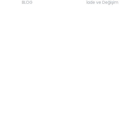
BLOG
İade ve Değişim