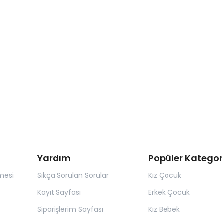
Yardım
Popüler Kategor
mesi
Sıkça Sorulan Sorular
Kız Çocuk
Kayıt Sayfası
Erkek Çocuk
Siparişlerim Sayfası
Kız Bebek