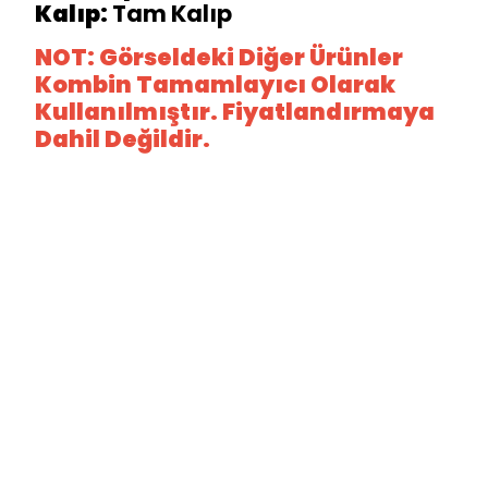
Kalıp:
Tam Kalıp
NOT: Görseldeki Diğer Ürünler
Kombin Tamamlayıcı Olarak
Kullanılmıştır. Fiyatlandırmaya
Dahil Değildir.