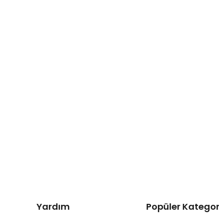
Yardım
Popüler Kategor