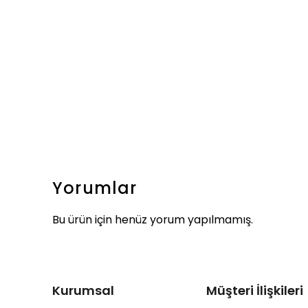
Yorumlar
Bu ürün için henüz yorum yapılmamış.
Kurumsal
Müşteri İlişkileri