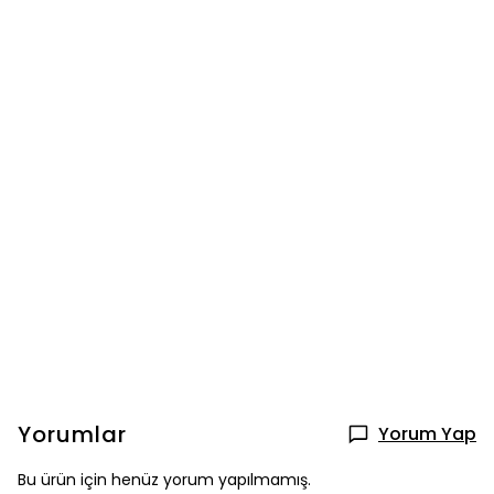
Yorumlar
Yorum Yap
Bu ürün için henüz yorum yapılmamış.