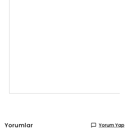
Yorumlar
Yorum Yap