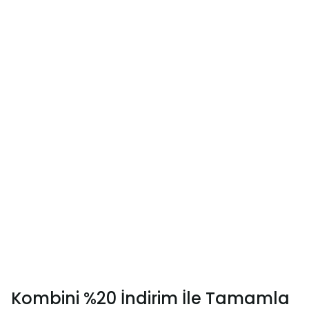
Kombini %20 İndirim İle Tamamla