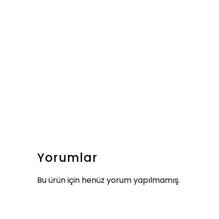
Yorumlar
Bu ürün için henüz yorum yapılmamış.