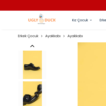
Kız Çocuk
Erk
Erkek Çocuk
Ayakkabı
Ayakkabı