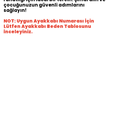
çocuğunuzun güvenli adımlarını
sağlayın!
NOT: Uygun Ayakkabı Numarası İçin
Lütfen Ayakkabı Beden Tablosunu
İnceleyiniz.