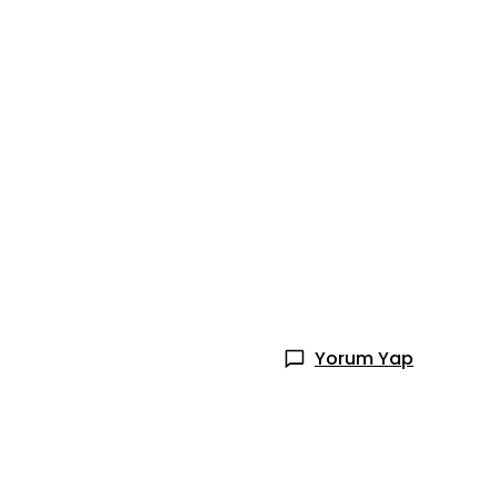
Yorum Yap