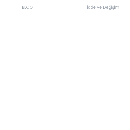
BLOG
İade ve Değişim