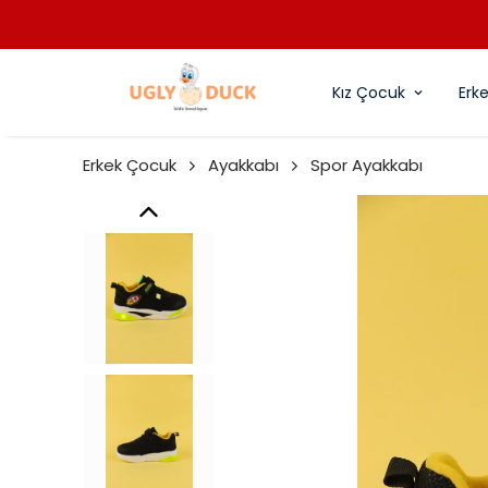
Kız Çocuk
Erk
Erkek Çocuk
Ayakkabı
Spor Ayakkabı