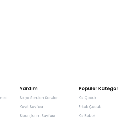
Yardım
Popüler Kategor
mesi
Sıkça Sorulan Sorular
Kız Çocuk
Kayıt Sayfası
Erkek Çocuk
Siparişlerim Sayfası
Kız Bebek