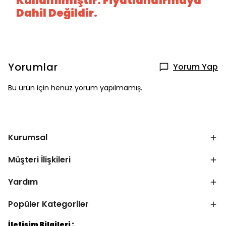
Kullanılmıştır. Fiyatlandırmaya
Dahil Değildir.
Yorumlar
Yorum Yap
Bu ürün için henüz yorum yapılmamış.
Kurumsal
Müşteri İlişkileri
Yardım
Popüler Kategoriler
İletişim Bilgileri :