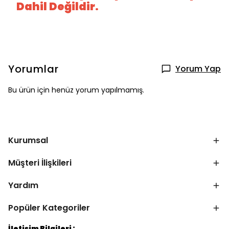
Dahil Değildir.
Yorumlar
Yorum Yap
Bu ürün için henüz yorum yapılmamış.
Kurumsal
Müşteri İlişkileri
Yardım
Popüler Kategoriler
İletişim Bilgileri :